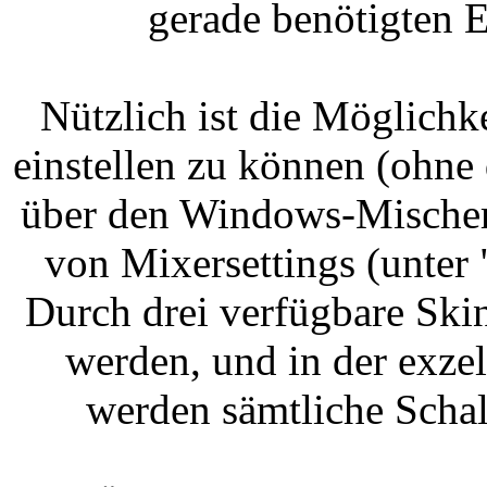
gerade benötigten 
Nützlich ist die Möglich
einstellen zu können (ohn
über den Windows-Mischer)
von Mixersettings (unter
Durch drei verfügbare Ski
werden, und in der exzel
werden sämtliche Schal