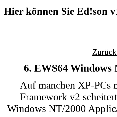
Hier können Sie Ed!son v
Zurück
6. EWS64 Windows N
Auf manchen XP-PCs mit
Framework v2 scheitert
Windows NT/2000 Applicati