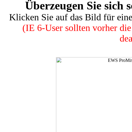
Überzeugen Sie sich 
Klicken Sie auf das Bild für ein
(IE 6-User sollten vorher d
dea