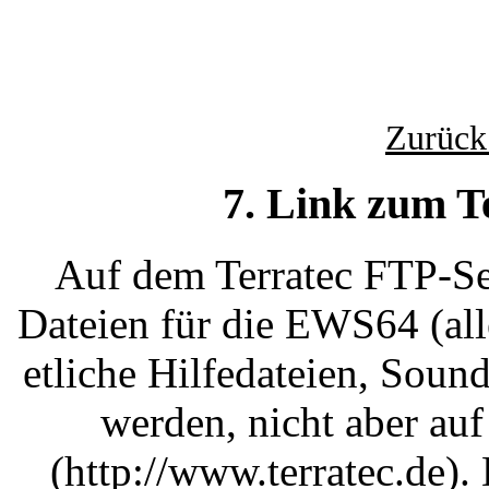
Zurück
7. Link zum T
Auf dem Terratec FTP-Se
Dateien für die EWS64 (all
etliche Hilfedateien, Sound
werden, nicht aber a
(http://www.terratec.de)