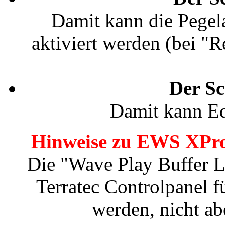
Damit kann die Pegel
aktiviert werden (bei "R
Der Sc
Damit kann Ed
Hinweise zu EWS XPr
Die "Wave Play Buffer L
Terratec Controlpanel 
werden, nicht a