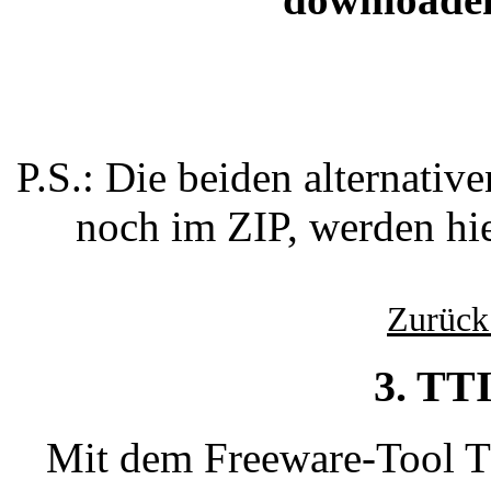
P.S.: Die beiden alternativ
noch im ZIP, werden hie
Zurück
3. TT
Mit dem Freeware-Tool T