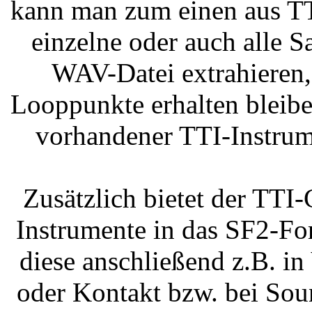
kann man zum einen aus T
einzelne oder auch alle 
WAV-Datei extrahieren,
Looppunkte erhalten bleib
vorhandener TTI-Instrum
Zusätzlich bietet der TTI
Instrumente in das SF2-Fo
diese anschließend z.B. i
oder Kontakt bzw. bei Sou