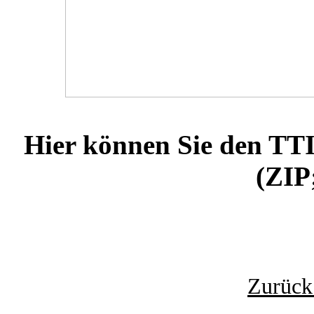
Hier können Sie den TT
(ZIP
Zurück