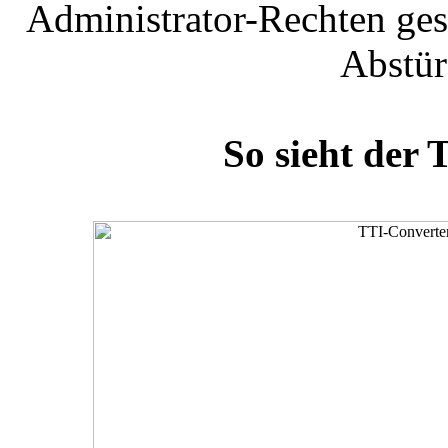
Administrator-Rechten ges
Abstür
So sieht der 