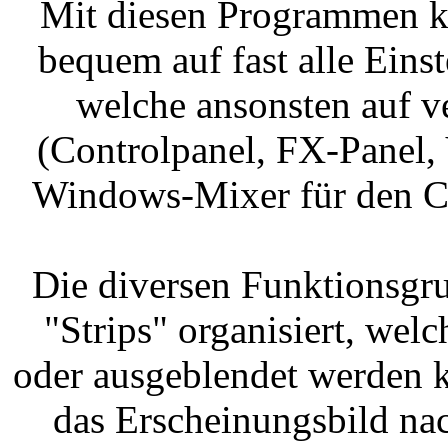
Mit diesen Programmen kö
bequem auf fast alle Ein
welche ansonsten auf 
(Controlpanel, FX-Panel,
Windows-Mixer für den Co
Die diversen Funktionsgr
"Strips" organisiert, welc
oder ausgeblendet werden k
das Erscheinungsbild na