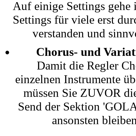
Auf einige Settings gehe i
Settings für viele erst d
verstanden und sinnv
Chorus- und Variat
Damit die Regler Ch
einzelnen Instrumente ü
müssen Sie ZUVOR die 
Send der Sektion 'GOL
ansonsten bleibe