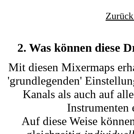
Zurück
2. Was können diese D
Mit diesen Mixermaps erha
'grundlegenden' Einstellu
Kanals als auch auf all
Instrumenten 
Auf diese Weise können