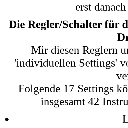
erst danach
Die Regler/Schalter für 
D
Mir diesen Reglern u
'individuellen Settings'
ve
Folgende 17 Settings kö
insgesamt 42 Instr
L