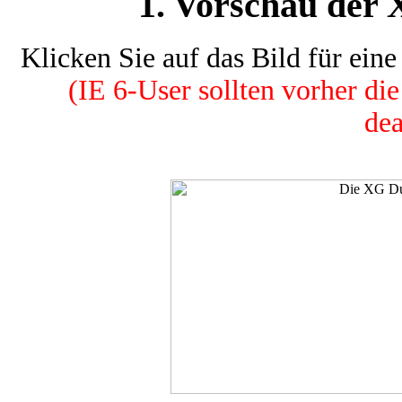
1. Vorschau de
Klicken Sie auf das Bild für ein
(IE 6-User sollten vorher d
dea