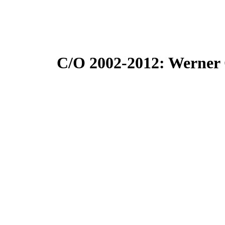
C/O 2002-2012: Werner